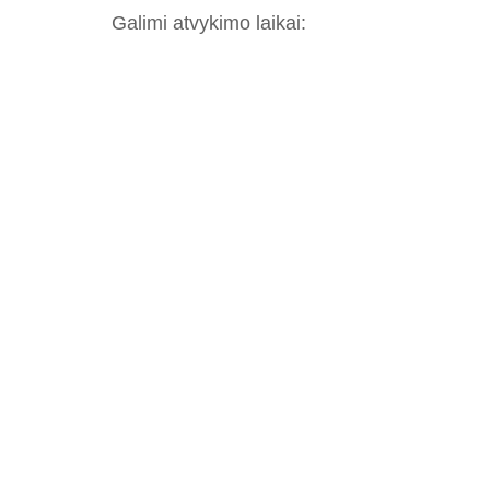
Galimi atvykimo laikai: