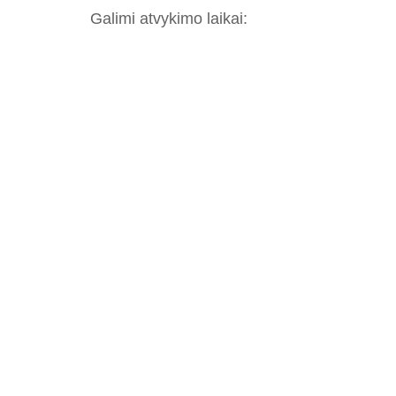
Galimi atvykimo laikai: