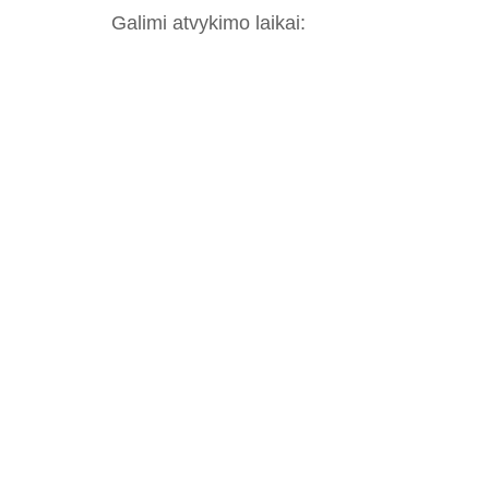
Galimi atvykimo laikai: