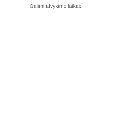
Galimi atvykimo laikai: