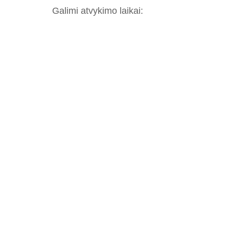
Galimi atvykimo laikai: