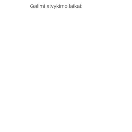
Galimi atvykimo laikai: